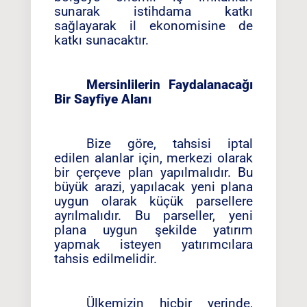
sunarak istihdama katkı
sağlayarak il ekonomisine de
katkı sunacaktır.
Mersinlilerin Faydalanacağı
Bir Sayfiye Alanı
Bize göre, tahsisi iptal
edilen alanlar için, merkezi olarak
bir çerçeve plan yapılmalıdır. Bu
büyük arazi, yapılacak yeni plana
uygun olarak küçük parsellere
ayrılmalıdır. Bu parseller, yeni
plana uygun şekilde yatırım
yapmak isteyen yatırımcılara
tahsis edilmelidir.
Ülkemizin hiçbir yerinde,