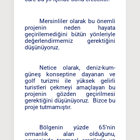
Mersinliler olarak bu önemli
projenin neden hayata
geçirilemediğini bütün yönleriyle
değerlendirmemiz gerektiğini
düşünüyoruz.
Netice olarak, deniz-kum-
güneş konseptine dayanan ve
golf turizmi ile yüksek gelirli
turistleri çekmeyi amaçlayan bu
projenin gözden geçirilmesi
gerektiğini düşünüyoruz.
Bizce bu
proje tutmamıştır.
Bölgenin yüzde 65’nin
ormanlık alan olduğunu,