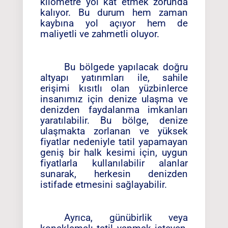
kilometre yol kat etmek zorunda
kalıyor. Bu durum hem zaman
kaybına yol açıyor hem de
maliyetli ve zahmetli oluyor.
Bu bölgede yapılacak doğru
altyapı yatırımları ile, sahile
erişimi kısıtlı olan yüzbinlerce
insanımız için denize ulaşma ve
denizden faydalanma imkanları
yaratılabilir. Bu bölge, denize
ulaşmakta zorlanan ve yüksek
fiyatlar nedeniyle tatil yapamayan
geniş bir halk kesimi için, uygun
fiyatlarla kullanılabilir alanlar
sunarak, herkesin denizden
istifade etmesini sağlayabilir.
Ayrıca, günübirlik veya