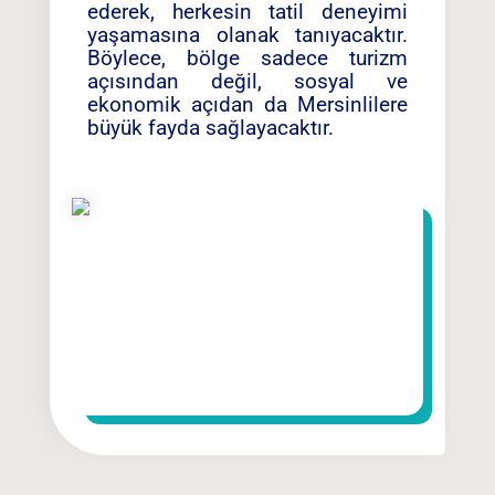
ederek, herkesin tatil deneyimi
yaşamasına olanak tanıyacaktır.
Böylece, bölge sadece turizm
açısından değil, sosyal ve
ekonomik açıdan da Mersinlilere
büyük fayda sağlayacaktır.
13
Ocak 2025