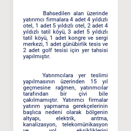
Bahsedilen alan üzerinde
yatırımcı firmalara 4 adet 4 yıldızlı
otel, 1 adet 5 yıldızlı otel, 2 adet 4
yıldızlı tatil köyü, 3 adet 5 yıldızlı
tatil köyü, 1 adet kongre ve sergi
merkezi, 1 adet günübirlik tesis ve
2 adet golf tesisi için yer tahsisi
yapılmıştır.
Yatırımcılara yer teslimi
yapılmasının üzerinden 15 yıl
geçmesine rağmen, yatırımcılar
tarafından bir çivi bile
çakılmamıştır. Yatırımcı firmalar
yatırım yapmama gerekçelerinin
başlıca nedeni olarak bölgenin
altyapı, elektrik, arıtma,
kanalizasyon, telekomünikasyon
ve yol eksikliklerini