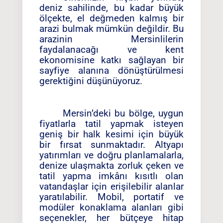
deniz sahilinde, bu kadar büyük
ölçekte, el değmeden kalmış bir
arazi bulmak mümkün değildir. Bu
arazinin Mersinlilerin
faydalanacağı ve kent
ekonomisine katkı sağlayan bir
sayfiye alanına dönüştürülmesi
gerektiğini düşünüyoruz.
Mersin’deki bu bölge, uygun
fiyatlarla tatil yapmak isteyen
geniş bir halk kesimi için büyük
bir fırsat sunmaktadır. Altyapı
yatırımları ve doğru planlamalarla,
denize ulaşmakta zorluk çeken ve
tatil yapma imkânı kısıtlı olan
vatandaşlar için erişilebilir alanlar
yaratılabilir. Mobil, portatif ve
modüler konaklama alanları gibi
seçenekler, her bütçeye hitap